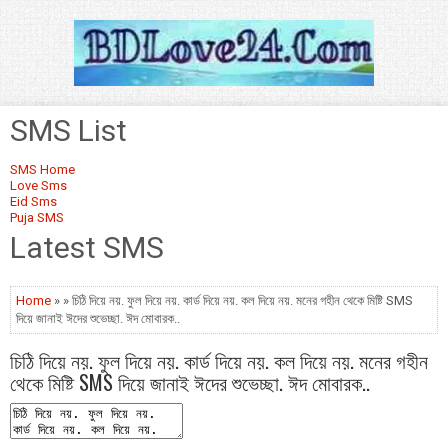
SMS List
SMS Home
Love Sms
Eid Sms
Puja SMS
Latest SMS
Home
» » চিঠি দিয়ে নয়. ফুল দিয়ে নয়. কার্ড দিয়ে নয়. কল দিয়ে নয়. মনের গহীন থেকে মিষ্টি SMS
দিয়ে জানাই ঈদের শুভেচ্ছা. ঈদ মোবারক..
চিঠি দিয়ে নয়. ফুল দিয়ে নয়. কার্ড দিয়ে নয়. কল দিয়ে নয়. মনের গহীন
থেকে মিষ্টি SMS দিয়ে জানাই ঈদের শুভেচ্ছা. ঈদ মোবারক..