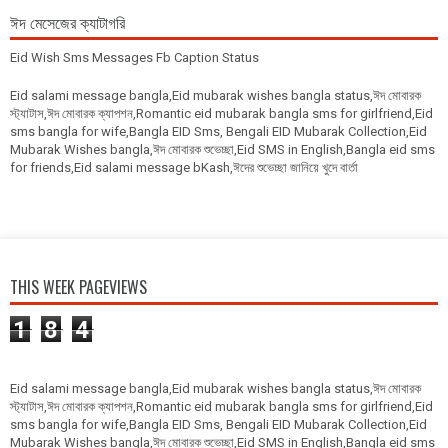
ঈদ মেসেজের ক্যাটাগরি
Eid Wish Sms Messages Fb Caption Status
Eid salami message bangla,Eid mubarak wishes bangla status,ঈদ মোবারক
স্ট্যাটাস,ঈদ মোবারক ক্যাপশন,Romantic eid mubarak bangla sms for girlfriend,Eid
sms bangla for wife,Bangla EID Sms, Bengali EID Mubarak Collection,Eid
Mubarak Wishes bangla,ঈদ মোবারক শুভেচ্ছা,Eid SMS in English,Bangla eid sms
for friends,Eid salami message bKash,ঈদের শুভেচ্ছা জানিয়ে খুদে বার্তা
THIS WEEK PAGEVIEWS
1
8
4
Eid salami message bangla,Eid mubarak wishes bangla status,ঈদ মোবারক
স্ট্যাটাস,ঈদ মোবারক ক্যাপশন,Romantic eid mubarak bangla sms for girlfriend,Eid
sms bangla for wife,Bangla EID Sms, Bengali EID Mubarak Collection,Eid
Mubarak Wishes bangla,ঈদ মোবারক শুভেচ্ছা,Eid SMS in English,Bangla eid sms