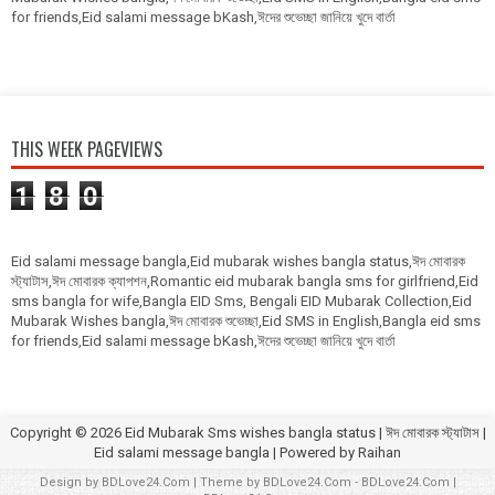
for friends,Eid salami message bKash,ঈদের শুভেচ্ছা জানিয়ে খুদে বার্তা
THIS WEEK PAGEVIEWS
1
8
0
Eid salami message bangla,Eid mubarak wishes bangla status,ঈদ মোবারক
স্ট্যাটাস,ঈদ মোবারক ক্যাপশন,Romantic eid mubarak bangla sms for girlfriend,Eid
sms bangla for wife,Bangla EID Sms, Bengali EID Mubarak Collection,Eid
Mubarak Wishes bangla,ঈদ মোবারক শুভেচ্ছা,Eid SMS in English,Bangla eid sms
for friends,Eid salami message bKash,ঈদের শুভেচ্ছা জানিয়ে খুদে বার্তা
Copyright ©
2026
Eid Mubarak Sms wishes bangla status | ঈদ মোবারক স্ট্যাটাস |
Eid salami message bangla
| Powered by
Raihan
Design by
BDLove24.Com
| Theme by
BDLove24.Com
-
BDLove24.Com
|